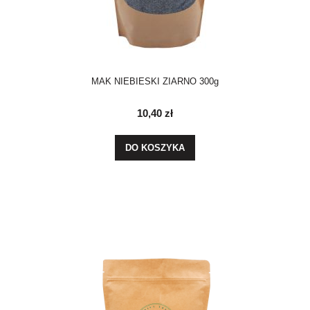
MAK NIEBIESKI ZIARNO 300g
10,40 zł
DO KOSZYKA