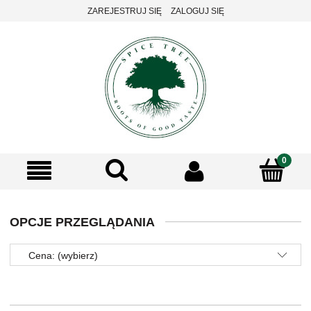
ZAREJESTRUJ SIĘ
ZALOGUJ SIĘ
OPCJE PRZEGLĄDANIA
Cena: (wybierz)