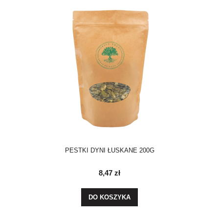
PESTKI DYNI ŁUSKANE 200G
8,47 zł
DO KOSZYKA