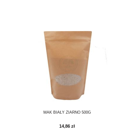
MAK BIAŁY ZIARNO 500G
14,86 zł