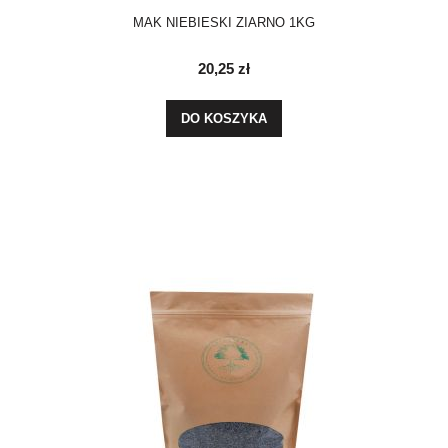
MAK NIEBIESKI ZIARNO 1KG
20,25 zł
DO KOSZYKA