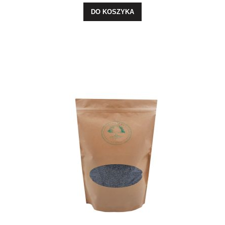
DO KOSZYKA