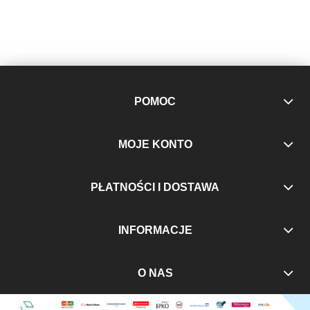
POMOC
MOJE KONTO
PŁATNOŚCI I DOSTAWA
INFORMACJE
O NAS