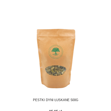
PESTKI DYNI ŁUSKANE 500G