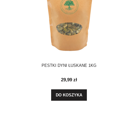
PESTKI DYNI ŁUSKANE 1KG
29,99 zł
DO KOSZYKA