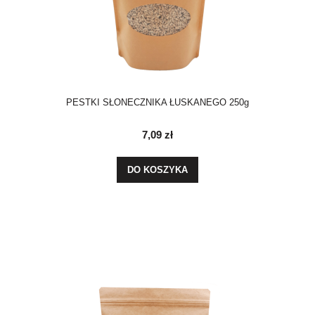
PESTKI SŁONECZNIKA ŁUSKANEGO 250g
7,09 zł
DO KOSZYKA