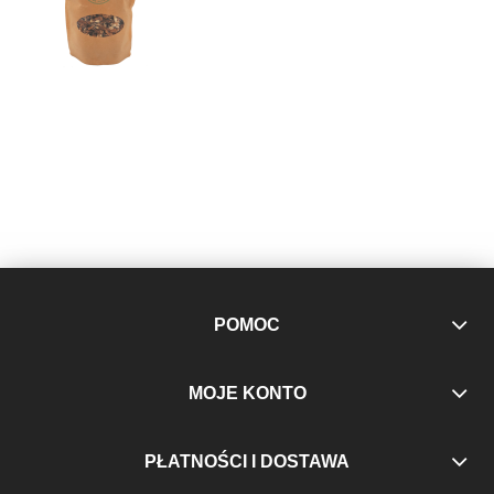
POMOC
MOJE KONTO
PŁATNOŚCI I DOSTAWA