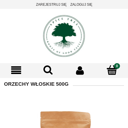
ZAREJESTRUJ SIĘ
ZALOGUJ SIĘ
ORZECHY WŁOSKIE 500G