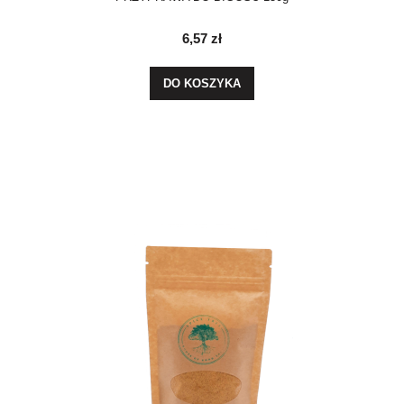
6,57 zł
DO KOSZYKA