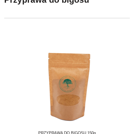
PRZYPRAWA DO BIGOSU 150g