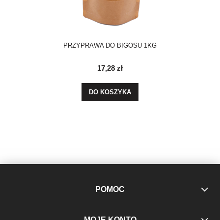
PRZYPRAWA DO BIGOSU 1KG
17,28 zł
DO KOSZYKA
POMOC
MOJE KONTO