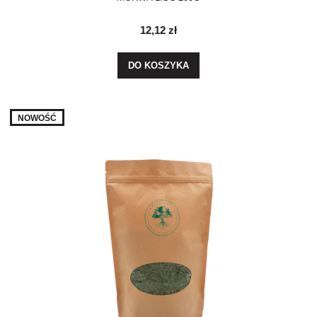
12,12 zł
DO KOSZYKA
NOWOŚĆ