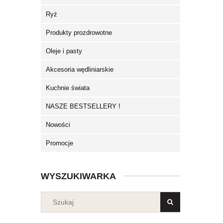
Ryż
Produkty prozdrowotne
Oleje i pasty
Akcesoria wędliniarskie
Kuchnie świata
NASZE BESTSELLERY !
Nowości
Promocje
WYSZUKIWARKA