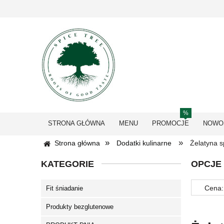
STRONA GŁÓWNA
MENU
PROMOCJE
NOWO
»
»
Strona główna
Dodatki kulinarne
Żelatyna 
KATEGORIE
OPCJE
Cena:
Fit śniadanie
Produkty bezglutenowe