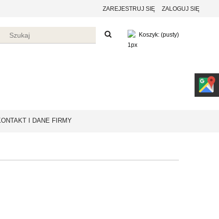
ZAREJESTRUJ SIĘ
ZALOGUJ SIĘ
Koszyk:
(pusty)
KONTAKT I DANE FIRMY