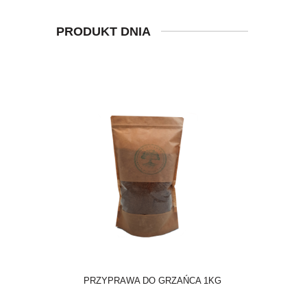
PRODUKT DNIA
PRZYPRAWA DO GRZAŃCA 1KG