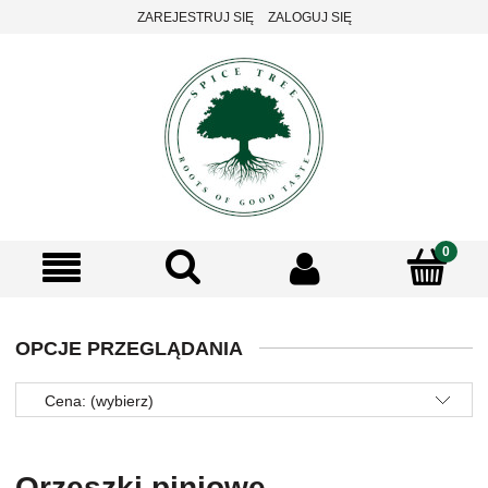
ZAREJESTRUJ SIĘ
ZALOGUJ SIĘ
OPCJE PRZEGLĄDANIA
Cena: (wybierz)
Orzeszki piniowe