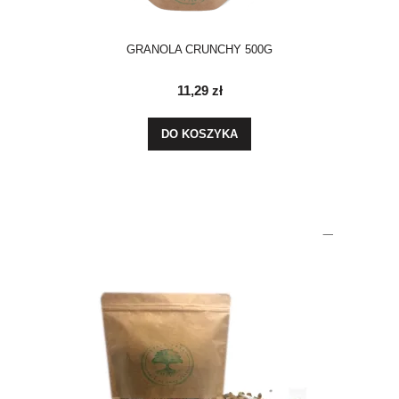
GRANOLA CRUNCHY 500G
11,29 zł
DO KOSZYKA