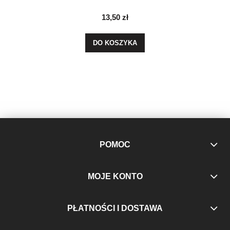
13,50 zł
DO KOSZYKA
POMOC
MOJE KONTO
PŁATNOŚCI I DOSTAWA