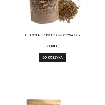
GRANOLA CRUNCHY OWOCOWA 1KG
21,60 zł
DO KOSZYKA