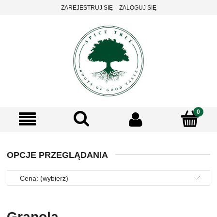
ZAREJESTRUJ SIĘ
ZALOGUJ SIĘ
OPCJE PRZEGLĄDANIA
Cena: (wybierz)
Granola