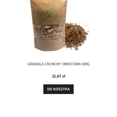
GRANOLA CRUNCHY OWOCOWA 500G
11,67 zł
DO KOSZYKA