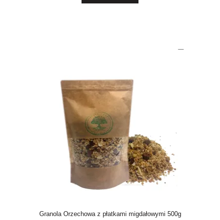
Granola Orzechowa z płatkami migdałowymi 500g