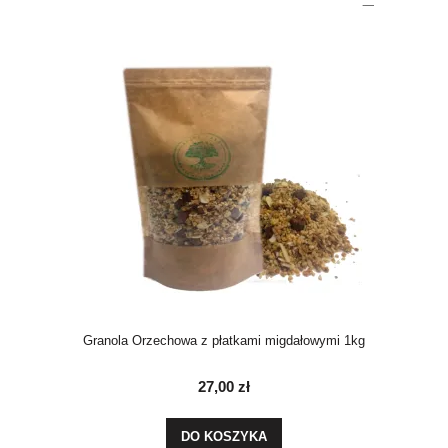
Granola Orzechowa z płatkami migdałowymi 1kg
27,00 zł
DO KOSZYKA