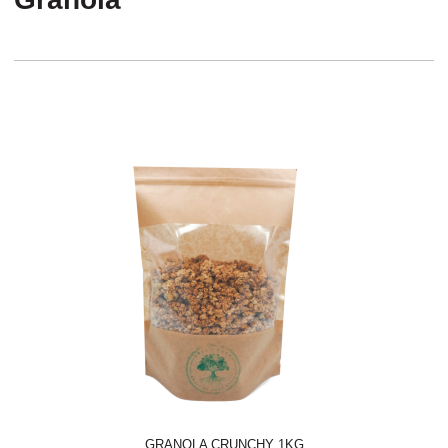
GRANOLA CRUNCHY 1KG