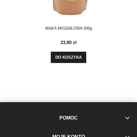
MĄKA MIGDAŁOWA 500g
23,80 zł
DO KOSZYKA
POMOC
MOJE KONTO