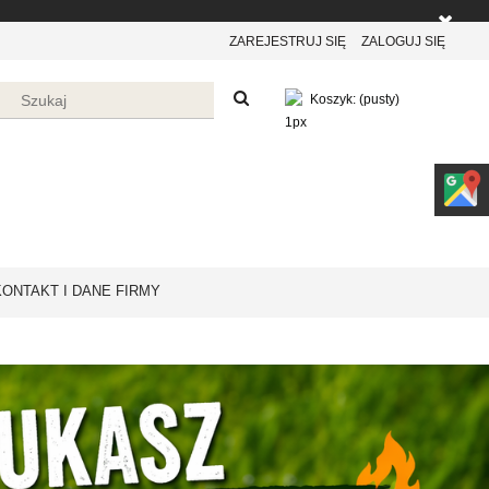
ZAREJESTRUJ SIĘ
ZALOGUJ SIĘ
Koszyk:
(pusty)
KONTAKT I DANE FIRMY