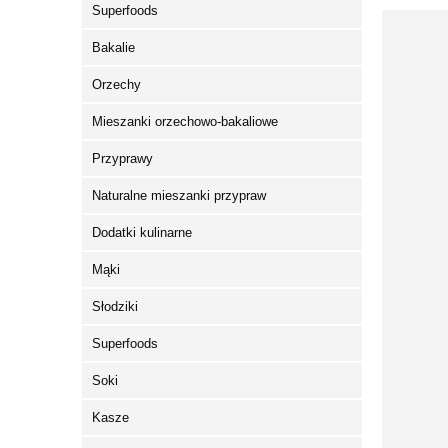
Superfoods
Bakalie
Orzechy
Mieszanki orzechowo-bakaliowe
Przyprawy
Naturalne mieszanki przypraw
Dodatki kulinarne
Mąki
Słodziki
Superfoods
Soki
Kasze