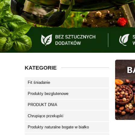
KATEGORIE
Fit śniadanie
Produkty bezglutenowe
PRODUKT DNIA
Chrupiące przekąski
Produkty naturalne bogate w białko