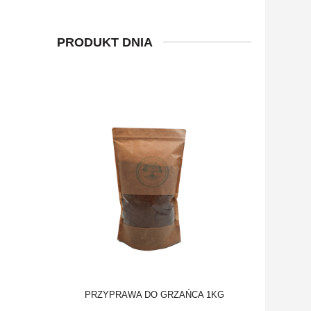
PRODUKT DNIA
PRZYPRAWA DO GRZAŃCA 1KG