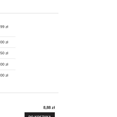
99 zł
TUALNYCH
00 zł
50 zł
00 zł
,00 zł
8,88 zł