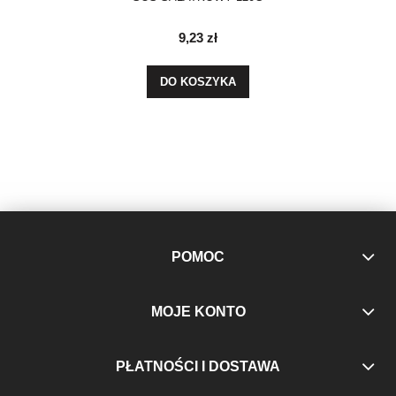
9,23 zł
DO KOSZYKA
POMOC
MOJE KONTO
PŁATNOŚCI I DOSTAWA