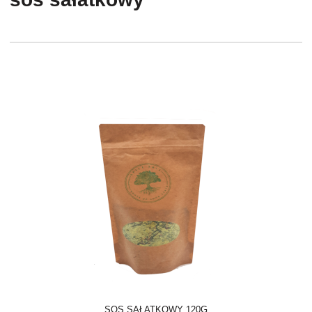
SOS SAŁATKOWY 120G