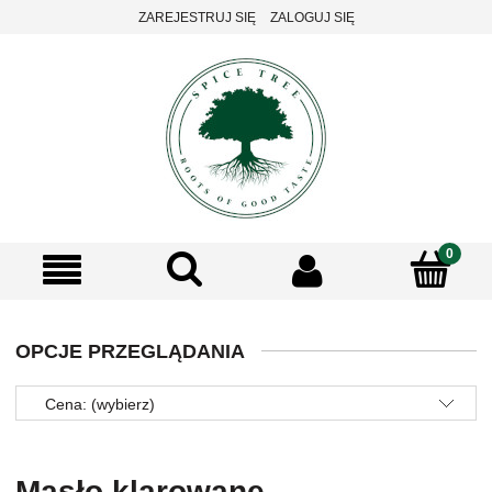
ZAREJESTRUJ SIĘ
ZALOGUJ SIĘ
OPCJE PRZEGLĄDANIA
Cena: (wybierz)
Masło klarowane