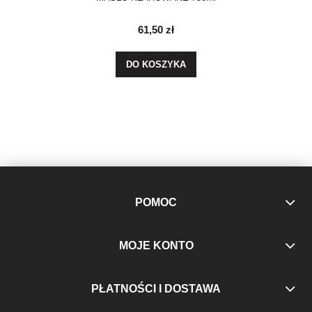
61,50 zł
DO KOSZYKA
POMOC
MOJE KONTO
PŁATNOŚCI I DOSTAWA