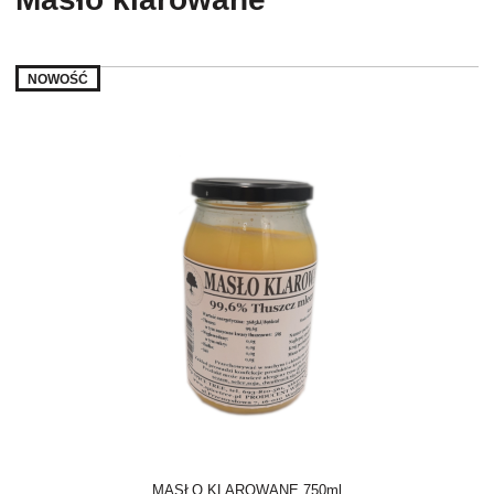
NOWOŚĆ
MASŁO KLAROWANE 750ml