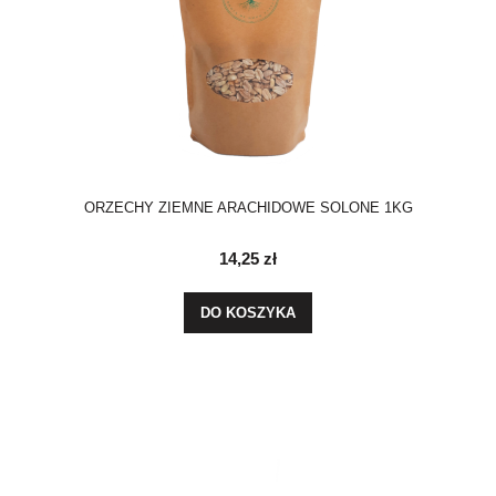
ORZECHY ZIEMNE ARACHIDOWE SOLONE 1KG
14,25 zł
DO KOSZYKA