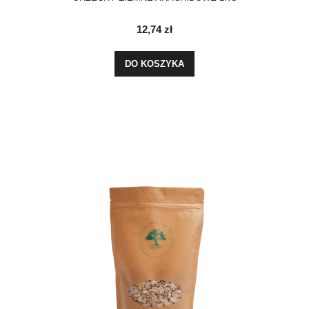
12,74 zł
DO KOSZYKA