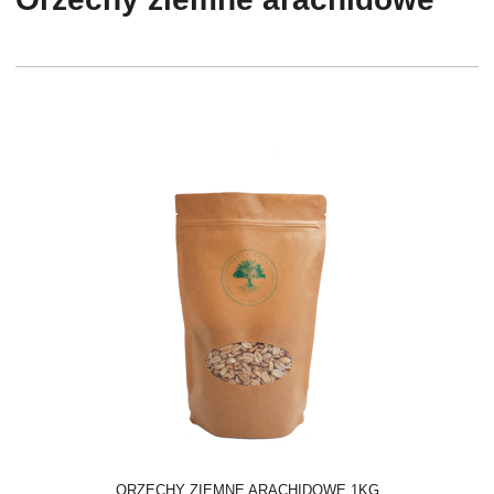
ORZECHY ZIEMNE ARACHIDOWE 1KG