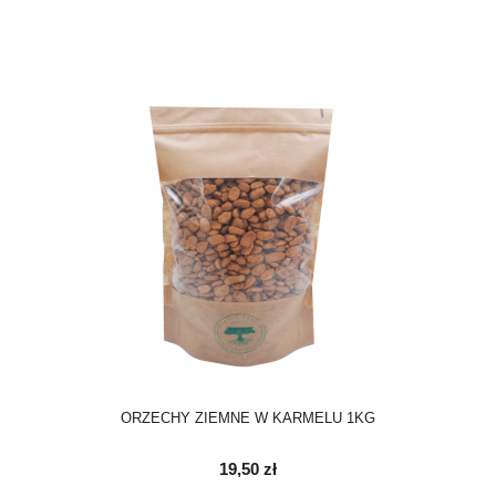
ORZECHY ZIEMNE W KARMELU 1KG
19,50 zł