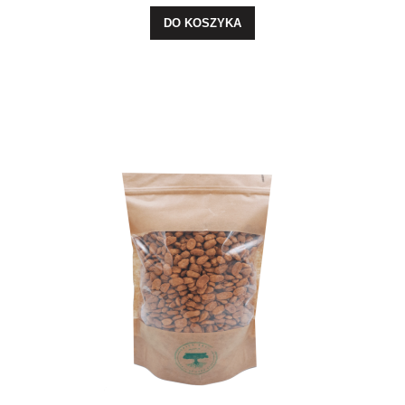
DO KOSZYKA