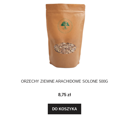
ORZECHY ZIEMNE ARACHIDOWE SOLONE 500G
8,75 zł
DO KOSZYKA