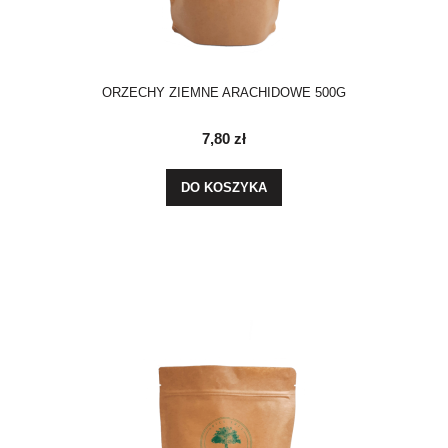
ORZECHY ZIEMNE ARACHIDOWE 500G
7,80 zł
DO KOSZYKA