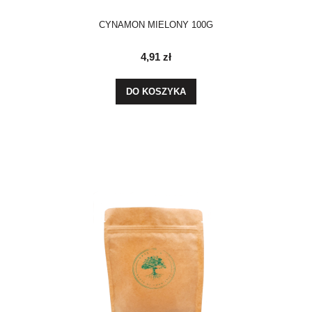
CYNAMON MIELONY 100G
4,91 zł
DO KOSZYKA