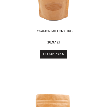
CYNAMON MIELONY 1KG
16,97 zł
DO KOSZYKA