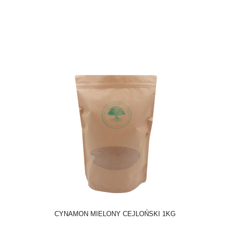
CYNAMON MIELONY CEJLOŃSKI 1KG