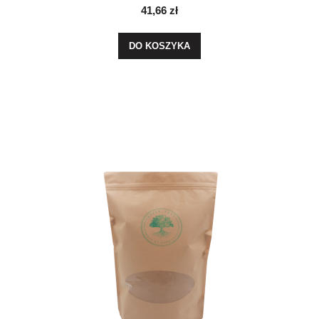
41,66 zł
DO KOSZYKA