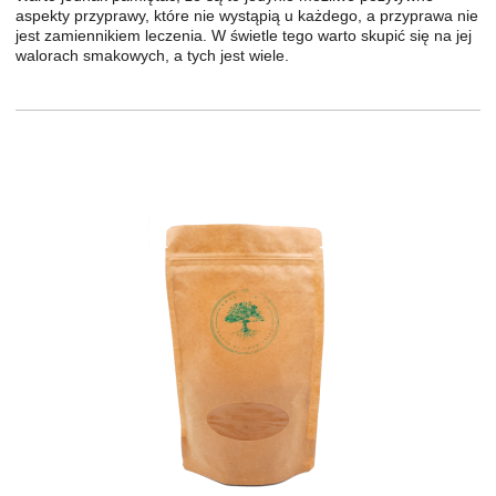
aspekty przyprawy, które nie wystąpią u każdego, a przyprawa nie
jest zamiennikiem leczenia. W świetle tego warto skupić się na jej
walorach smakowych, a tych jest wiele.