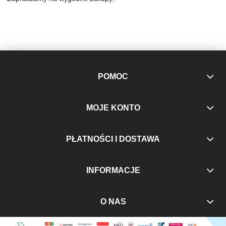
POMOC
MOJE KONTO
PŁATNOŚCI I DOSTAWA
INFORMACJE
O NAS