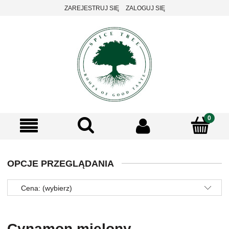
ZAREJESTRUJ SIĘ
ZALOGUJ SIĘ
OPCJE PRZEGLĄDANIA
Cena: (wybierz)
Cynamon mielony