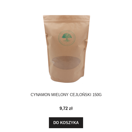
CYNAMON MIELONY CEJLOŃSKI 150G
9,72 zł
DO KOSZYKA