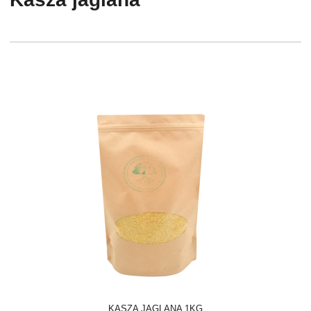
KASZA JAGLANA 1KG