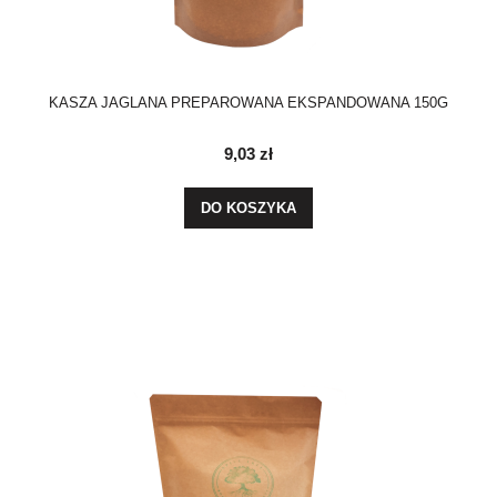
KASZA JAGLANA PREPAROWANA EKSPANDOWANA 150G
9,03 zł
DO KOSZYKA