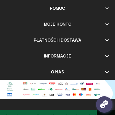
POMOC
MOJE KONTO
PŁATNOŚCI I DOSTAWA
INFORMACJE
O NAS