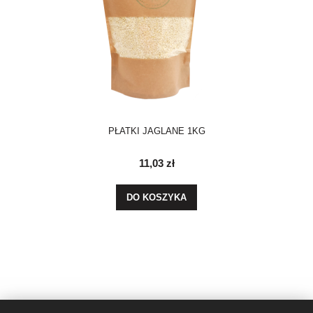
PŁATKI JAGLANE 1KG
11,03 zł
DO KOSZYKA