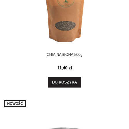
CHIA NASIONA 500g
11,40 zł
DO KOSZYKA
NOWOŚĆ