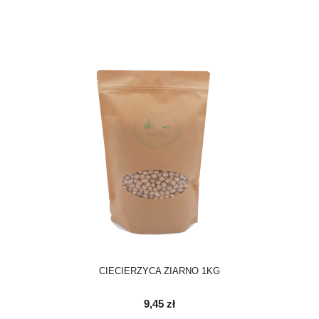
CIECIERZYCA ZIARNO 1KG
9,45 zł