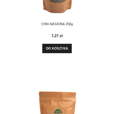
CHIA NASIONA 250g
7,27 zł
DO KOSZYKA