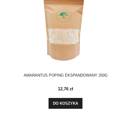
AMARANTUS POPING EKSPANDOWANY 250G
12,76 zł
DO KOSZYKA