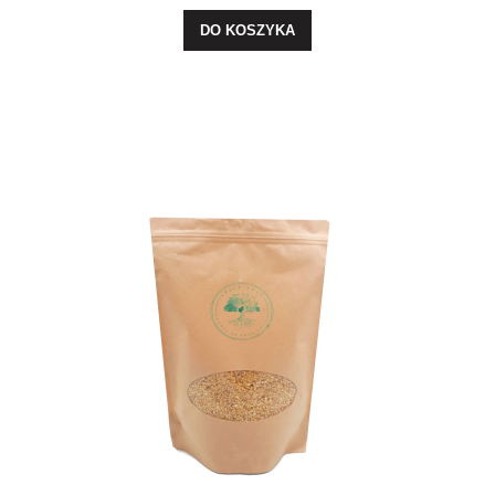
DO KOSZYKA