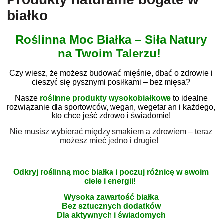
białko
Roślinna Moc Białka – Siła Natury
na Twoim Talerzu!
Czy wiesz, że możesz budować mięśnie, dbać o zdrowie i
cieszyć się pysznymi posiłkami – bez mięsa?
Nasze
roślinne produkty wysokobiałkowe
to idealne
rozwiązanie dla sportowców, wegan, wegetarian i każdego,
kto chce jeść zdrowo i świadomie!
Nie musisz wybierać między smakiem a zdrowiem – teraz
możesz mieć jedno i drugie!
Odkryj roślinną moc białka i poczuj różnicę w swoim
ciele i energii!
Wysoka zawartość białka
Bez sztucznych dodatków
Dla aktywnych i świadomych