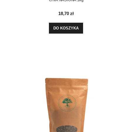
18,70 zł
DO KOSZYKA