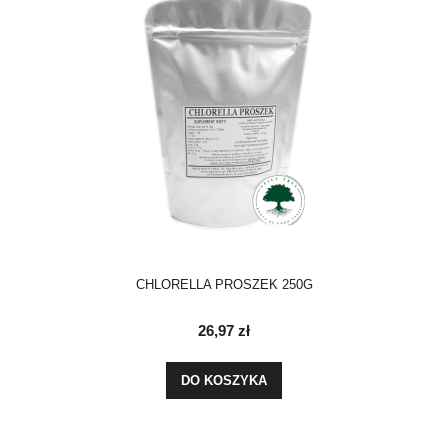
CHLORELLA PROSZEK 250G
26,97 zł
DO KOSZYKA