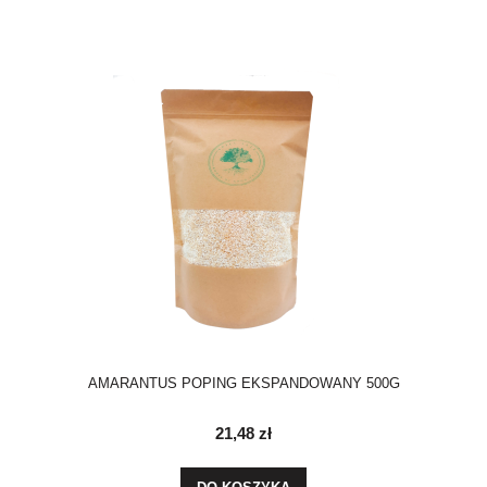
AMARANTUS POPING EKSPANDOWANY 500G
21,48 zł