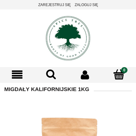
ZAREJESTRUJ SIĘ
ZALOGUJ SIĘ
MIGDAŁY KALIFORNIJSKIE 1KG