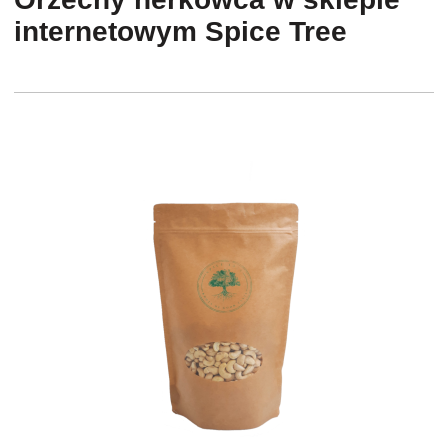
internetowym Spice Tree