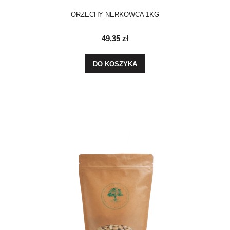
ORZECHY NERKOWCA 1KG
49,35 zł
DO KOSZYKA