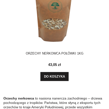
ORZECHY NERKOWCA POŁÓWKI 1KG
43,05 zł
DO KOSZYKA
Orzechy nerkowca
to nasiona nanercza zachodniego – drzewa
pochodzącego z tropików. Państwa, które słyną z eksportu tych
orzechów to kraje Ameryki Południowej, przede wszystkim