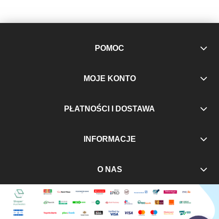
POMOC
MOJE KONTO
PŁATNOŚCI I DOSTAWA
INFORMACJE
O NAS