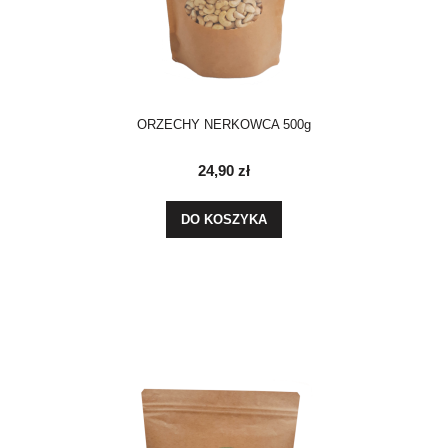
ORZECHY NERKOWCA 500g
24,90 zł
DO KOSZYKA