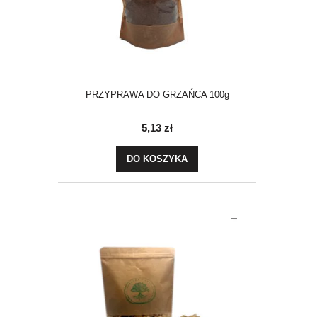
PRZYPRAWA DO GRZAŃCA 100g
5,13 zł
DO KOSZYKA