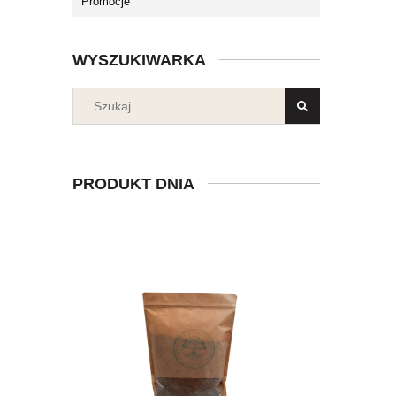
Promocje
WYSZUKIWARKA
PRODUKT DNIA