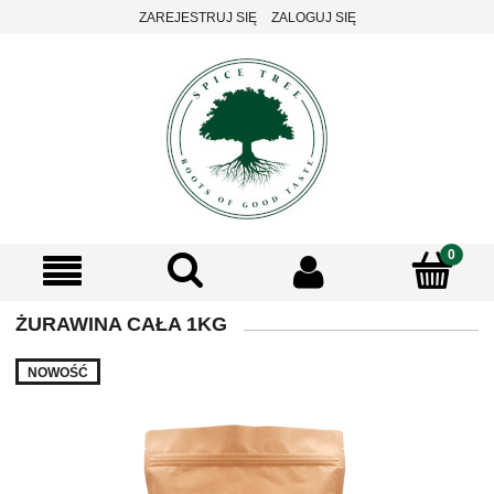
ZAREJESTRUJ SIĘ
ZALOGUJ SIĘ
ŻURAWINA CAŁA 1KG
NOWOŚĆ