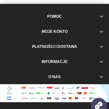
POMOC
MOJE KONTO
PŁATNOŚCI I DOSTAWA
INFORMACJE
O NAS