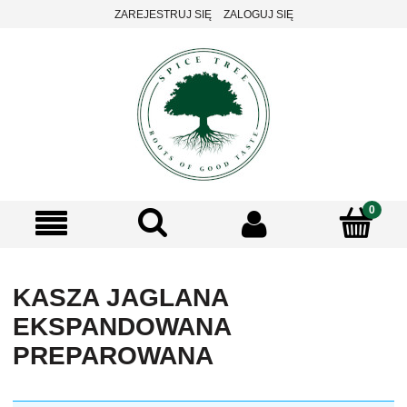
ZAREJESTRUJ SIĘ
ZALOGUJ SIĘ
KASZA JAGLANA
EKSPANDOWANA
PREPAROWANA