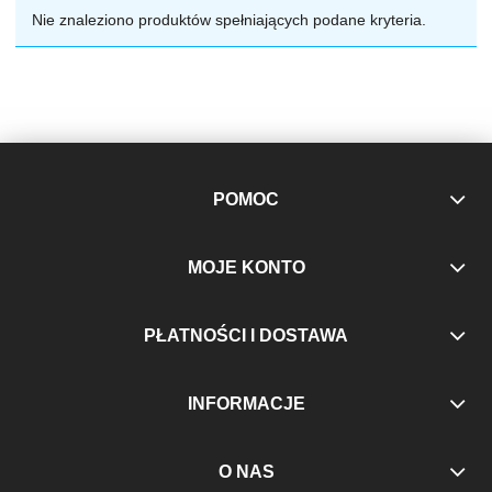
Nie znaleziono produktów spełniających podane kryteria.
POMOC
MOJE KONTO
PŁATNOŚCI I DOSTAWA
INFORMACJE
O NAS