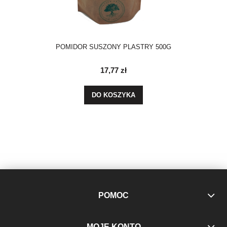
POMIDOR SUSZONY PLASTRY 500G
17,77 zł
DO KOSZYKA
POMOC
MOJE KONTO