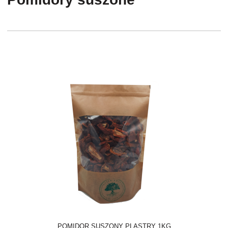
POMIDOR SUSZONY PLASTRY 1KG