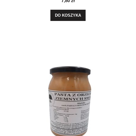
7,80 zł
DO KOSZYKA