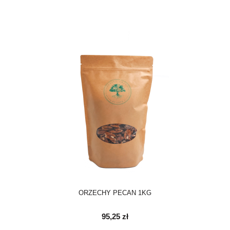
ORZECHY PECAN 1KG
95,25 zł