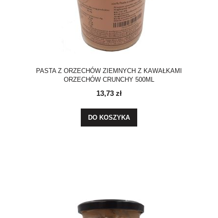
PASTA Z ORZECHÓW ZIEMNYCH Z KAWAŁKAMI
ORZECHÓW CRUNCHY 500ML
13,73 zł
DO KOSZYKA