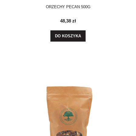
ORZECHY PECAN 500G
48,38 zł
DO KOSZYKA