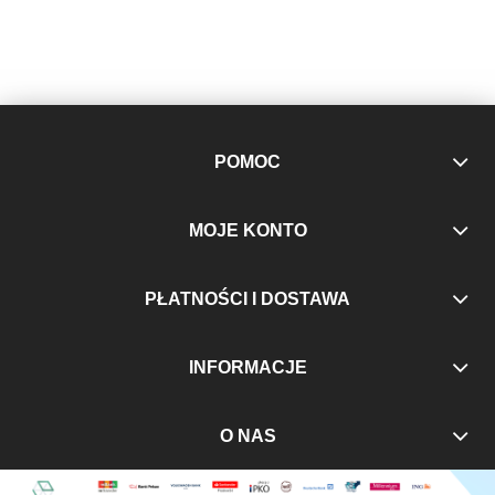
POMOC
MOJE KONTO
PŁATNOŚCI I DOSTAWA
INFORMACJE
O NAS