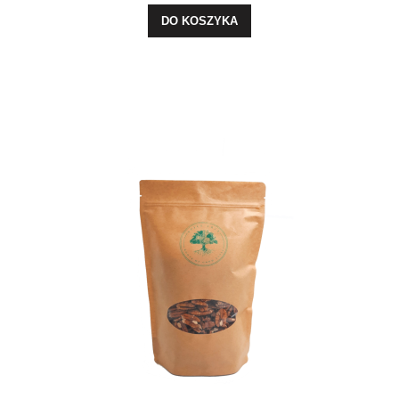
DO KOSZYKA