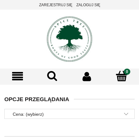
ZAREJESTRUJ SIĘ
ZALOGUJ SIĘ
OPCJE PRZEGLĄDANIA
Cena: (wybierz)