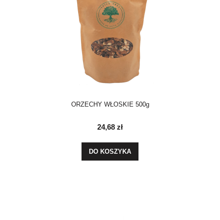
ORZECHY WŁOSKIE 500g
24,68 zł
DO KOSZYKA