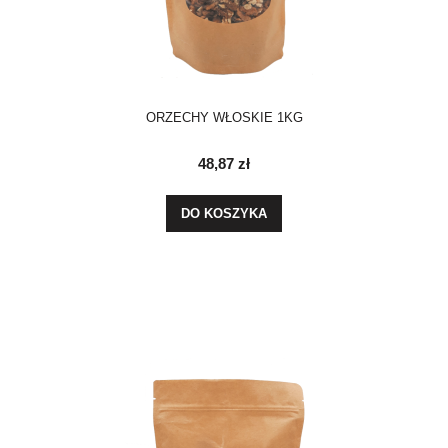
ORZECHY WŁOSKIE 1KG
48,87 zł
DO KOSZYKA