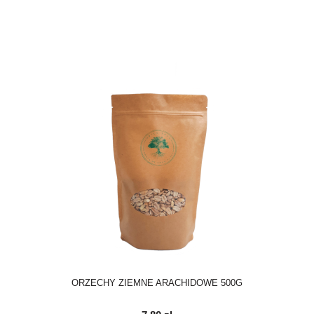
ORZECHY ZIEMNE ARACHIDOWE 500G