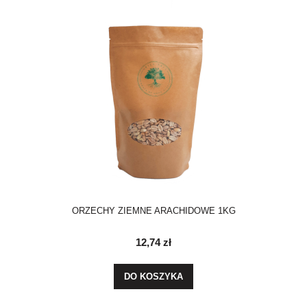
ORZECHY ZIEMNE ARACHIDOWE 1KG
12,74 zł
DO KOSZYKA