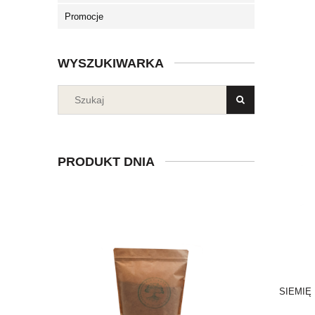
Promocje
WYSZUKIWARKA
PRODUKT DNIA
SIEMIĘ