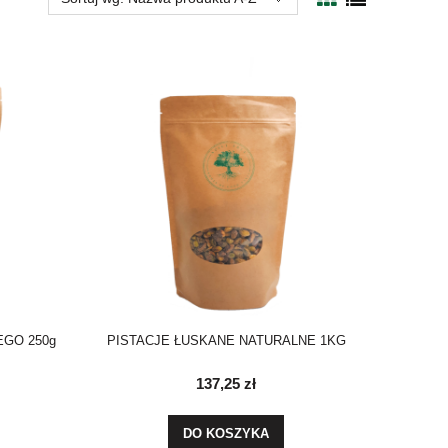
EGO 250g
PISTACJE ŁUSKANE NATURALNE 1KG
137,25 zł
DO KOSZYKA