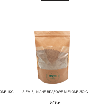
LONE 1KG
SIEMIĘ LNIANE BRĄZOWE MIELONE 250 G
5,49 zł