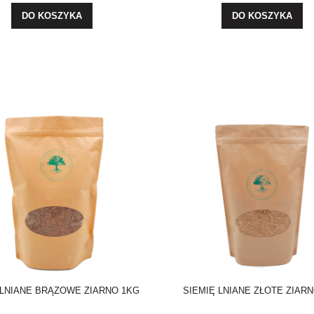
DO KOSZYKA
DO KOSZYKA
 LNIANE BRĄZOWE ZIARNO 1KG
SIEMIĘ LNIANE ZŁOTE ZIAR