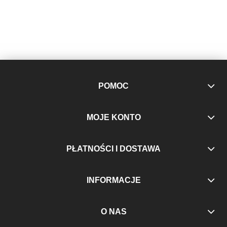
POMOC
MOJE KONTO
PŁATNOŚCI I DOSTAWA
INFORMACJE
O NAS