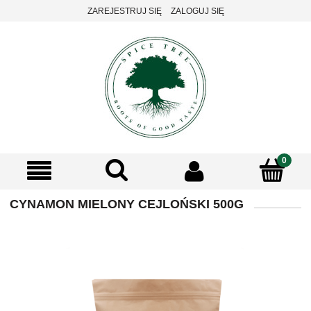
ZAREJESTRUJ SIĘ
ZALOGUJ SIĘ
CYNAMON MIELONY CEJLOŃSKI 500G