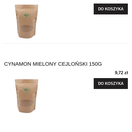
DO KOSZYKA
CYNAMON MIELONY CEJLOŃSKI 150G
9,72 zł
DO KOSZYKA