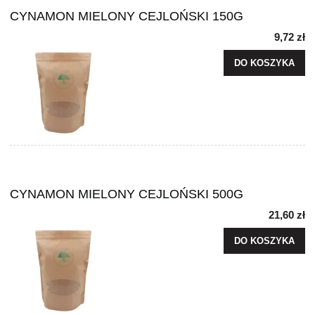
CYNAMON MIELONY CEJLOŃSKI 150G
9,72 zł
DO KOSZYKA
CYNAMON MIELONY CEJLOŃSKI 500G
21,60 zł
DO KOSZYKA