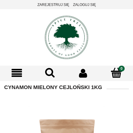
ZAREJESTRUJ SIĘ
ZALOGUJ SIĘ
CYNAMON MIELONY CEJLOŃSKI 1KG