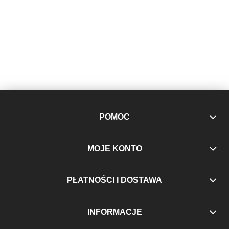
POMOC
MOJE KONTO
PŁATNOŚCI I DOSTAWA
INFORMACJE