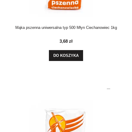
Mąka pszenna uniwersalna typ 500 Młyn Ciechanowiec 1kg
3,68 zł
DO KOSZYKA