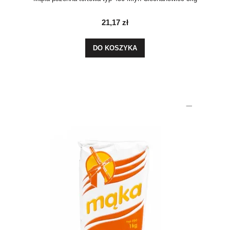
21,17 zł
DO KOSZYKA