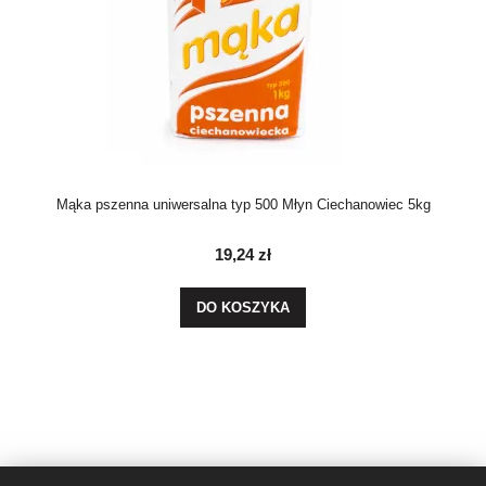
Mąka pszenna uniwersalna typ 500 Młyn Ciechanowiec 5kg
19,24 zł
DO KOSZYKA