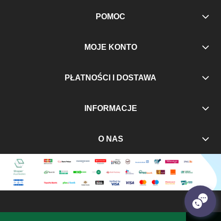
POMOC
MOJE KONTO
PŁATNOŚCI I DOSTAWA
INFORMACJE
O NAS