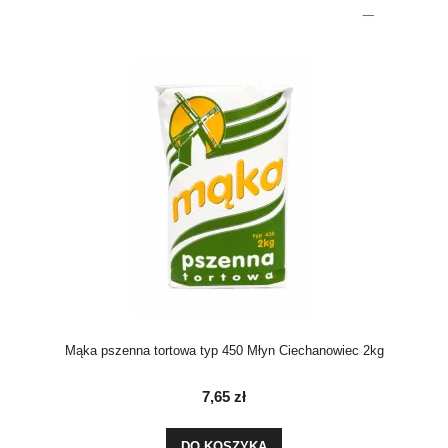
Mąka pszenna tortowa typ 450 Młyn Ciechanowiec 2kg
7,65 zł
DO KOSZYKA