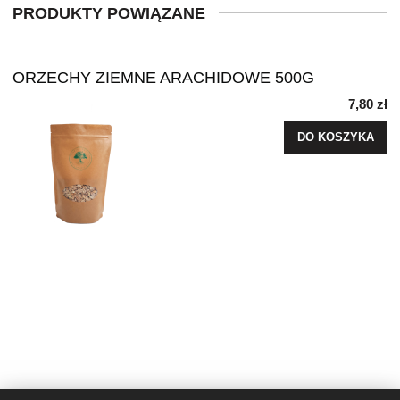
PRODUKTY POWIĄZANE
ORZECHY ZIEMNE ARACHIDOWE 500G
7,80 zł
DO KOSZYKA