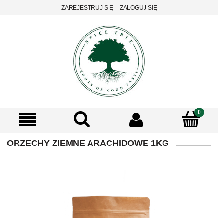
ZAREJESTRUJ SIĘ
ZALOGUJ SIĘ
ORZECHY ZIEMNE ARACHIDOWE 1KG