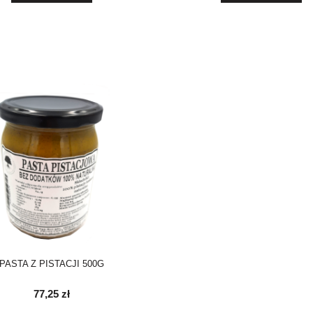
PASTA Z PISTACJI 500G
77,25 zł