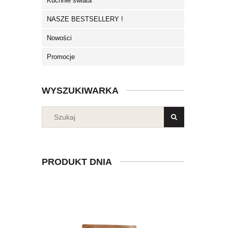
Kuchnie świata
NASZE BESTSELLERY !
Nowości
Promocje
WYSZUKIWARKA
PRODUKT DNIA