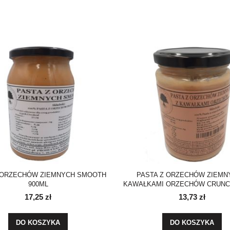
 ORZECHÓW ZIEMNYCH SMOOTH
PASTA Z ORZECHÓW ZIEMN
900ML
KAWAŁKAMI ORZECHÓW CRUNC
17,25 zł
13,73 zł
DO KOSZYKA
DO KOSZYKA