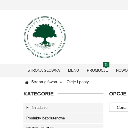
STRONA GŁÓWNA
MENU
PROMOCJE
NOWO
»
Strona główna
Oleje i pasty
KATEGORIE
OPCJE
Cena:
Fit śniadanie
Produkty bezglutenowe