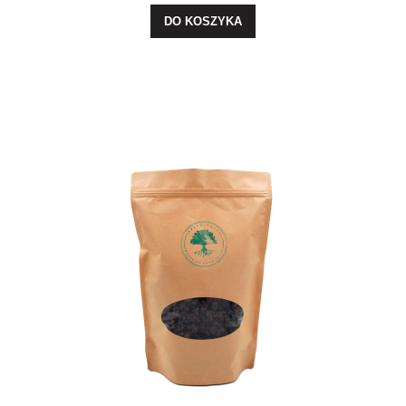
DO KOSZYKA