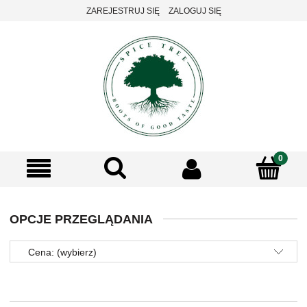
ZAREJESTRUJ SIĘ
ZALOGUJ SIĘ
OPCJE PRZEGLĄDANIA
Cena: (wybierz)