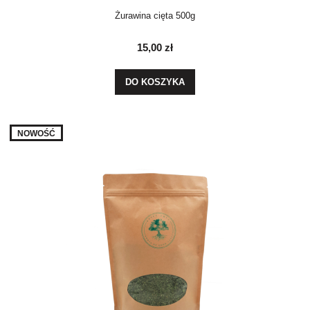
Żurawina cięta 500g
15,00 zł
DO KOSZYKA
NOWOŚĆ