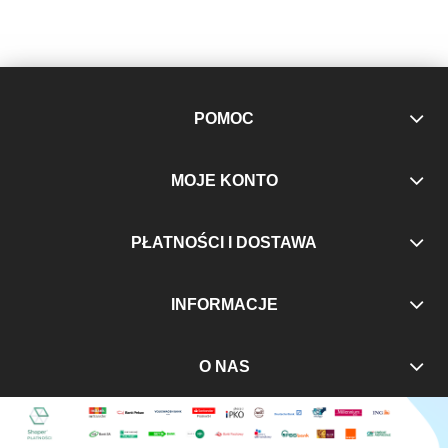
POMOC
MOJE KONTO
PŁATNOŚCI I DOSTAWA
INFORMACJE
O NAS