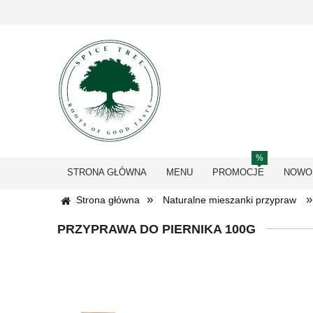
STRONA GŁÓWNA
MENU
PROMOCJE
NOWO
»
»
Strona główna
Naturalne mieszanki przypraw
PRZYPRAWA DO PIERNIKA 100G