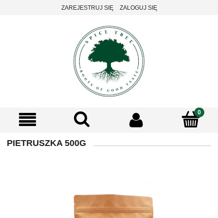
ZAREJESTRUJ SIĘ
ZALOGUJ SIĘ
PIETRUSZKA 500G