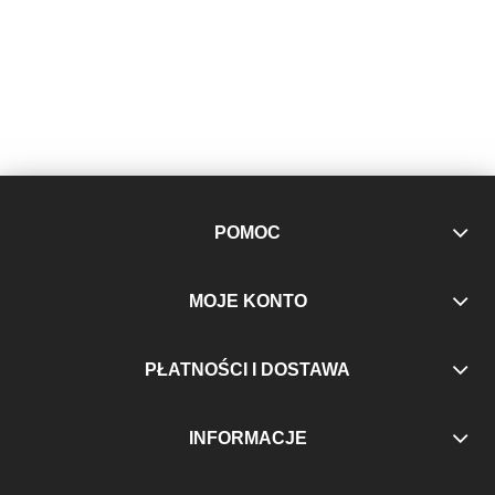
POMOC
MOJE KONTO
PŁATNOŚCI I DOSTAWA
INFORMACJE