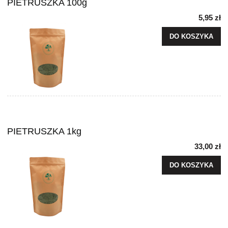
PIETRUSZKA 100g
5,95 zł
DO KOSZYKA
PIETRUSZKA 1kg
33,00 zł
DO KOSZYKA