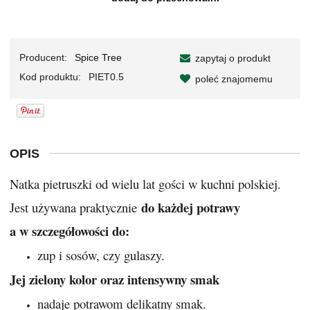
Producent:
Spice Tree
zapytaj o produkt
Kod produktu:
PIET0.5
poleć znajomemu
OPIS
Natka pietruszki od wielu lat gości w kuchni polskiej.
do każdej potrawy
Jest używana praktycznie
a w szczegółowości do:
zup i sosów, czy gulaszy.
Jej zielony kolor oraz intensywny smak
nadaje potrawom delikatny smak.