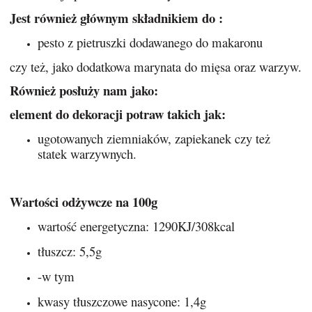
Jest również głównym składnikiem do :
pesto z pietruszki dodawanego do makaronu
czy też, jako dodatkowa marynata do mięsa oraz warzyw.
Również posłuży nam jako:
element do dekoracji potraw takich jak:
ugotowanych ziemniaków, zapiekanek czy też
statek warzywnych.
Wartości odżywcze na 100g
wartość energetyczna: 1290KJ/308kcal
tłuszcz: 5,5g
-w tym
kwasy tłuszczowe nasycone: 1,4g