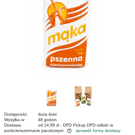
Dostępność:
duża ilość
Wysyłka w:
48 godzin
Dostawa:
od 14,99 zł
- DPD Pickup DPD odbiór w
punkcie/automacie paczkowym.
sprawdź formy dostawy