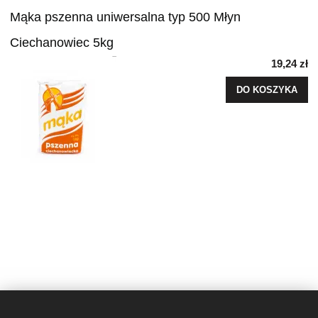
Mąka pszenna uniwersalna typ 500 Młyn
Ciechanowiec 5kg
19,24 zł
DO KOSZYKA