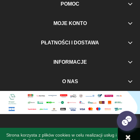
POMOC
MOJE KONTO
PŁATNOŚCI I DOSTAWA
INFORMACJE
O NAS
Strona korzysta z plików cookies w celu realizacji usług i