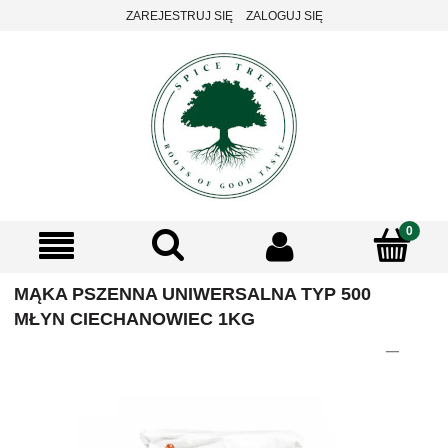
ZAREJESTRUJ SIĘ
ZALOGUJ SIĘ
MĄKA PSZENNA UNIWERSALNA TYP 500
MŁYN CIECHANOWIEC 1KG