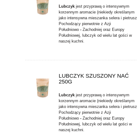
Lubczyk
jest przyprawą o intensywnym
korzennym aromacie (niekiedy określanym
jako intensywna mieszanka selera i pietrusz
Pochodzący pierwotnie z Azji
Południowo
-
Zachodniej oraz Europy
Południowej, lubczyk od wielu lat gości w
naszej kuchni.
LUBCZYK SZUSZONY NAĆ
250G
Lubczyk
jest przyprawą o intensywnym
korzennym aromacie (niekiedy określanym
jako intensywna mieszanka selera i pietrusz
Pochodzący pierwotnie z Azji
Południowo
-
Zachodniej oraz Europy
Południowej, lubczyk od wielu lat gości w
naszej kuchni.