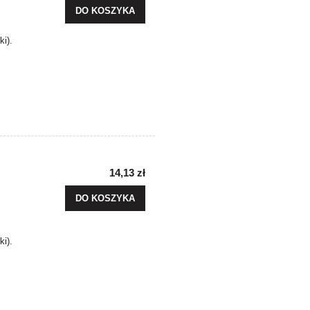
DO KOSZYKA
ki).
14,13 zł
DO KOSZYKA
ki).