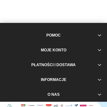
POMOC
MOJE KONTO
PŁATNOŚCI I DOSTAWA
INFORMACJE
O NAS