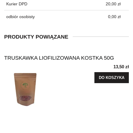
Kurier DPD
20,00 zł
odbiór osobisty
0,00 zł
PRODUKTY POWIĄZANE
TRUSKAWKA LIOFILIZOWANA KOSTKA 50G
13,50 zł
DO KOSZYKA