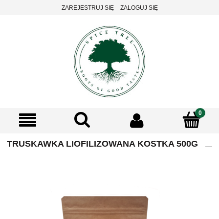
ZAREJESTRUJ SIĘ
ZALOGUJ SIĘ
TRUSKAWKA LIOFILIZOWANA KOSTKA 500G