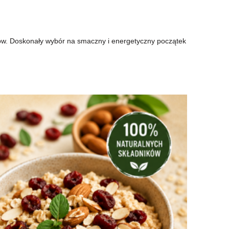
ów. Doskonały wybór na smaczny i energetyczny początek