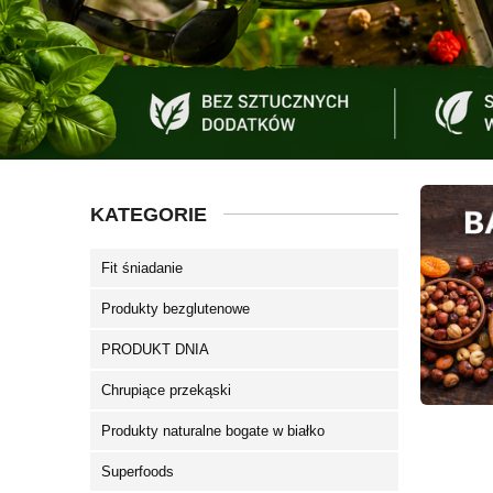
KATEGORIE
Fit śniadanie
Produkty bezglutenowe
PRODUKT DNIA
Chrupiące przekąski
Produkty naturalne bogate w białko
Superfoods