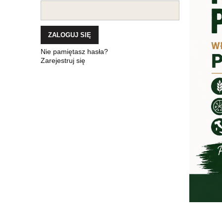
ZALOGUJ SIĘ
Nie pamiętasz hasła?
Zarejestruj się