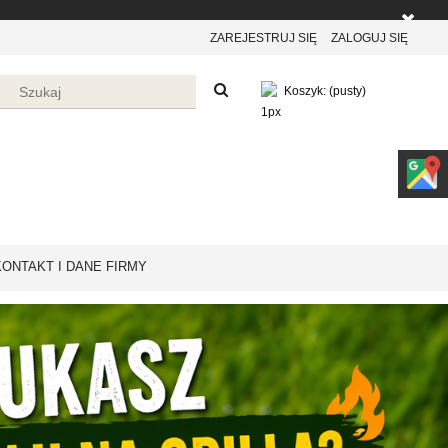
ZAREJESTRUJ SIĘ
ZALOGUJ SIĘ
Koszyk:
(pusty)
KONTAKT I DANE FIRMY