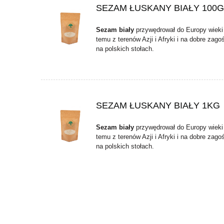
SEZAM ŁUSKANY BIAŁY 100G
Sezam biały
przywędrował do Europy wieki
temu z terenów Azji i Afryki i na dobre zagoś
na polskich stołach.
SEZAM ŁUSKANY BIAŁY 1KG
Sezam biały
przywędrował do Europy wieki
temu z terenów Azji i Afryki i na dobre zagoś
na polskich stołach.