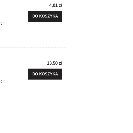
4,01 zł
DO KOSZYKA
cił
13,50 zł
DO KOSZYKA
cił