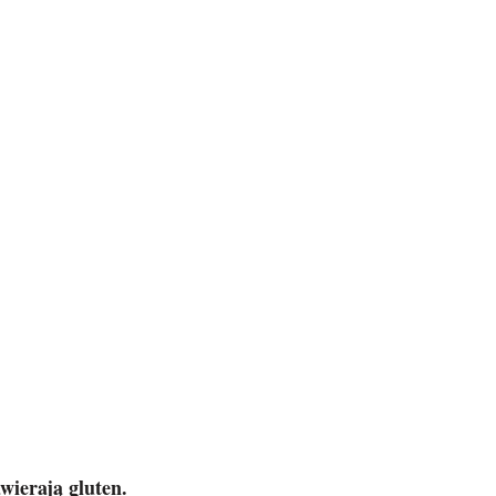
wierają gluten.