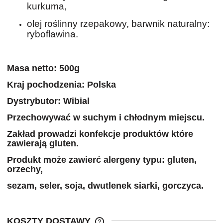
kurkuma,
olej roślinny rzepakowy, barwnik naturalny:
ryboflawina.
Masa netto: 500g
Kraj pochodzenia: Polska
Dystrybutor: Wibial
Przechowywać w suchym i chłodnym miejscu.
Zakład prowadzi konfekcje produktów które
zawierają gluten.
Produkt może zawierć alergeny typu: gluten,
orzechy,
sezam, seler, soja, dwutlenek siarki, gorczyca.
KOSZTY DOSTAWY