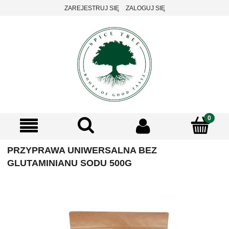
ZAREJESTRUJ SIĘ
ZALOGUJ SIĘ
PRZYPRAWA UNIWERSALNA BEZ
GLUTAMINIANU SODU 500G