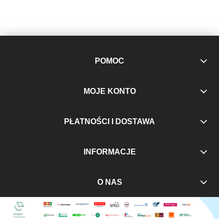
POMOC
MOJE KONTO
PŁATNOŚCI I DOSTAWA
INFORMACJE
O NAS