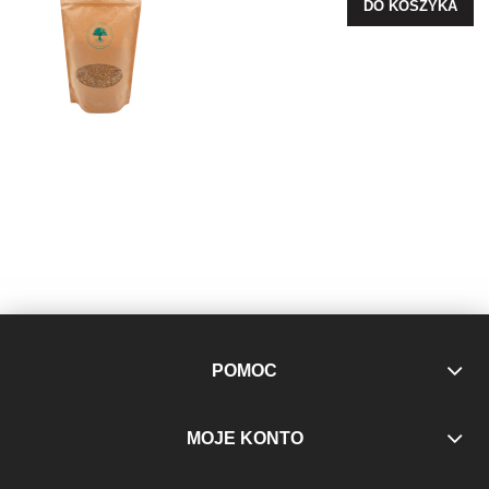
DO KOSZYKA
POMOC
MOJE KONTO