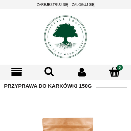
ZAREJESTRUJ SIĘ
ZALOGUJ SIĘ
PRZYPRAWA DO KARKÓWKI 150G