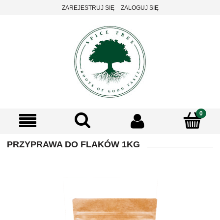
ZAREJESTRUJ SIĘ
ZALOGUJ SIĘ
PRZYPRAWA DO FLAKÓW 1KG