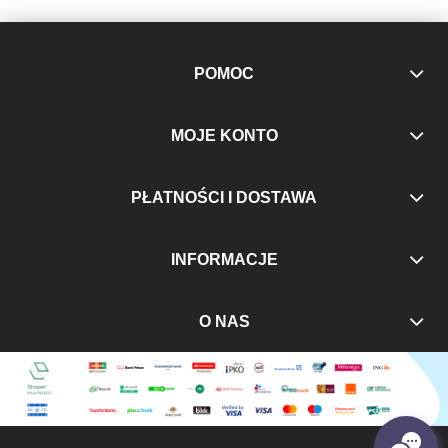
POMOC
MOJE KONTO
PŁATNOŚCI I DOSTAWA
INFORMACJE
O NAS