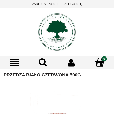
ZAREJESTRUJ SIĘ
ZALOGUJ SIĘ
PRZĘDZA BIAŁO CZERWONA 500G