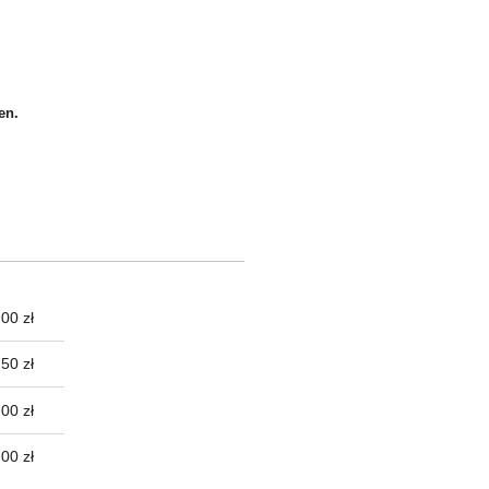
en.
00 zł
TUALNYCH
50 zł
00 zł
,00 zł