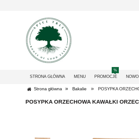
STRONA GŁÓWNA
MENU
PROMOCJE
NOWO
»
»
Strona główna
Bakalie
POSYPKA ORZECH
POSYPKA ORZECHOWA KAWAŁKI ORZEC