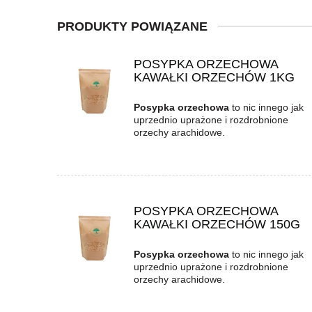
PRODUKTY POWIĄZANE
POSYPKA ORZECHOWA
KAWAŁKI ORZECHÓW 1KG
Posypka orzechowa
to nic innego jak
uprzednio uprażone i rozdrobnione
orzechy arachidowe.
POSYPKA ORZECHOWA
KAWAŁKI ORZECHÓW 150G
Posypka orzechowa
to nic innego jak
uprzednio uprażone i rozdrobnione
orzechy arachidowe.