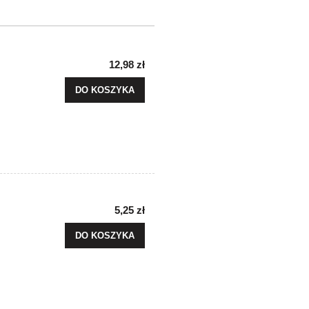
12,98 zł
DO KOSZYKA
5,25 zł
DO KOSZYKA