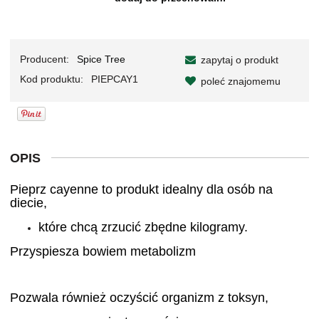
Producent:
Spice Tree
zapytaj o produkt
Kod produktu:
PIEPCAY1
poleć znajomemu
OPIS
Pieprz cayenne to produkt idealny dla osób na
diecie,
które chcą zrzucić zbędne kilogramy.
Przyspiesza bowiem metabolizm
Pozwala również oczyścić organizm z toksyn,