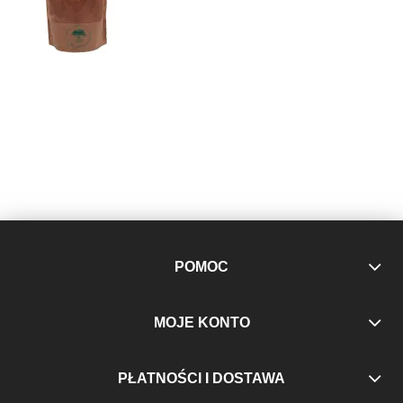
POMOC
MOJE KONTO
PŁATNOŚCI I DOSTAWA