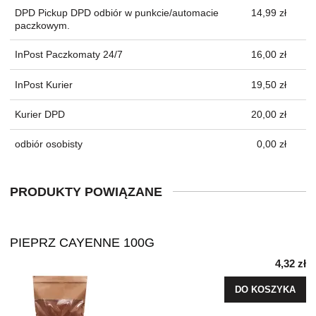
DPD Pickup DPD odbiór w punkcie/automacie
14,99 zł
paczkowym.
InPost Paczkomaty 24/7
16,00 zł
InPost Kurier
19,50 zł
Kurier DPD
20,00 zł
odbiór osobisty
0,00 zł
PRODUKTY POWIĄZANE
PIEPRZ CAYENNE 100G
4,32 zł
DO KOSZYKA