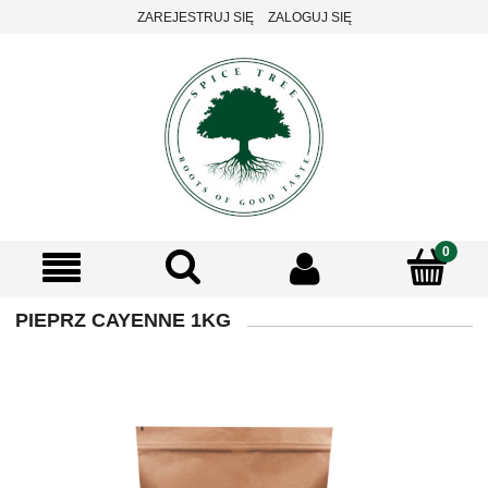
ZAREJESTRUJ SIĘ
ZALOGUJ SIĘ
PIEPRZ CAYENNE 1KG