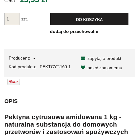
Cena:
szt.
DO KOSZYKA
dodaj do przechowalni
Producent:
-
zapytaj o produkt
Kod produktu:
PEKTCYTJA0.1
poleć znajomemu
OPIS
Pektyna cytrusowa amidowana 1 kg -
naturalna substancja do domowych
przetworów i zastosowań spożywczych