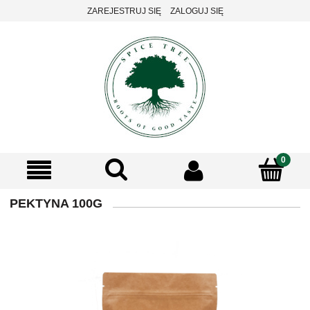
ZAREJESTRUJ SIĘ
ZALOGUJ SIĘ
PEKTYNA 100G