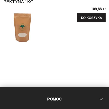
PEKTYNA 1KG
109,88 zł
DO KOSZYKA
POMOC