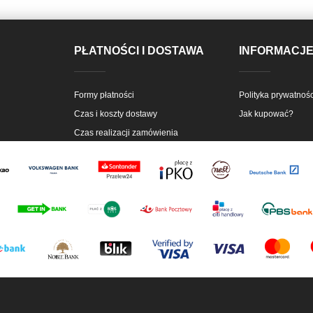
PŁATNOŚCI I DOSTAWA
INFORMACJ
Formy płatności
Polityka prywatnośc
Czas i koszty dostawy
Jak kupować?
Czas realizacji zamówienia