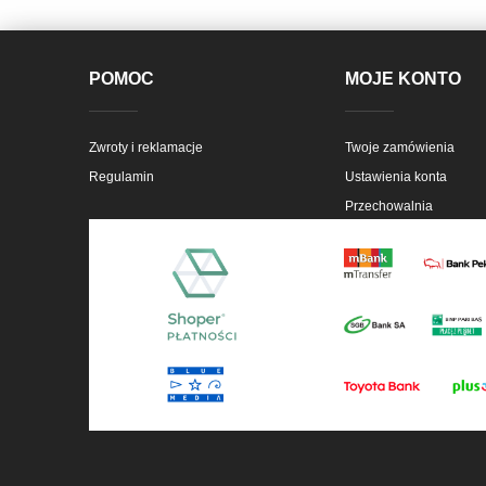
POMOC
MOJE KONTO
Zwroty i reklamacje
Twoje zamówienia
Regulamin
Ustawienia konta
Przechowalnia