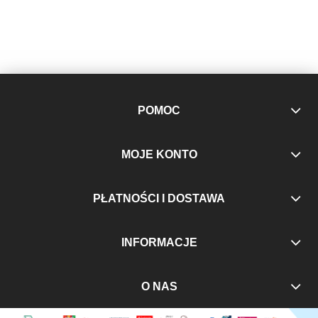
POMOC
MOJE KONTO
PŁATNOŚCI I DOSTAWA
INFORMACJE
O NAS