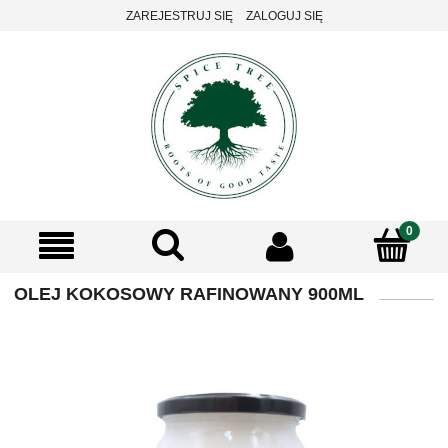
ZAREJESTRUJ SIĘ
ZALOGUJ SIĘ
OLEJ KOKOSOWY RAFINOWANY 900ML