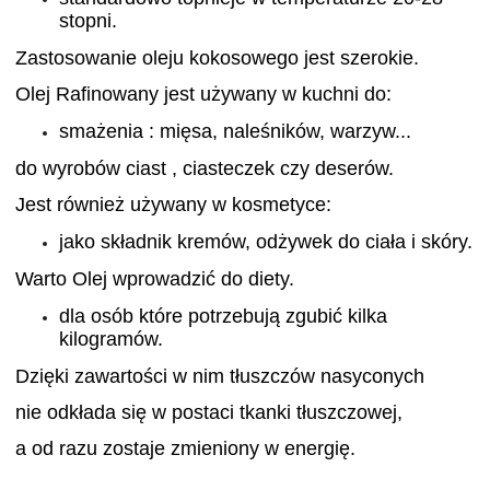
stopni.
Zastosowanie oleju kokosowego jest szerokie.
Olej Rafinowany jest używany w kuchni do:
smażenia :
mięsa, naleśników, warzyw...
do wyrobów ciast , ciasteczek czy deserów.
Jest również używany w kosmetyce:
jako składnik kremów, odżywek do ciała i skóry.
Warto Olej
wprowadzić do diety.
dla osób które potrzebują zgubić kilka
kilogramów.
Dzięki zawartości w nim tłuszczów nasyconych
nie odkłada się w postaci tkanki tłuszczowej,
a od razu zostaje zmieniony w energię.