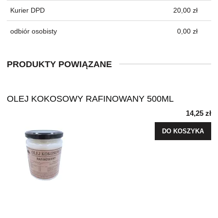
Kurier DPD
20,00 zł
odbiór osobisty
0,00 zł
PRODUKTY POWIĄZANE
OLEJ KOKOSOWY RAFINOWANY 500ML
14,25 zł
DO KOSZYKA