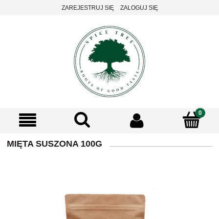
ZAREJESTRUJ SIĘ
ZALOGUJ SIĘ
MIĘTA SUSZONA 100G