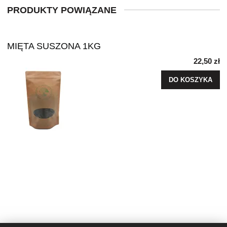
PRODUKTY POWIĄZANE
MIĘTA SUSZONA 1KG
22,50 zł
DO KOSZYKA