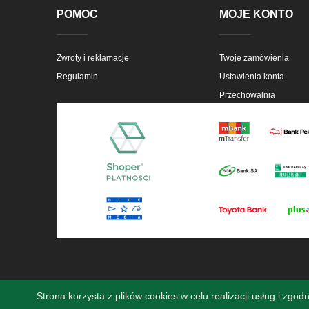
POMOC
MOJE KONTO
Zwroty i reklamacje
Twoje zamówienia
Regulamin
Ustawienia konta
Przechowalnia
Strona korzysta z plików cookies w celu realizacji usług i zgod