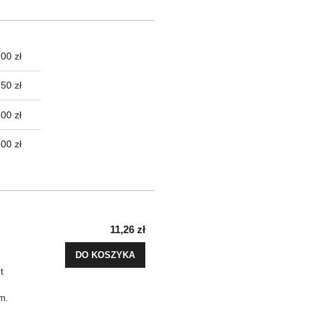
00 zł
TUALNYCH
50 zł
00 zł
,00 zł
11,26 zł
DO KOSZYKA
t
m.