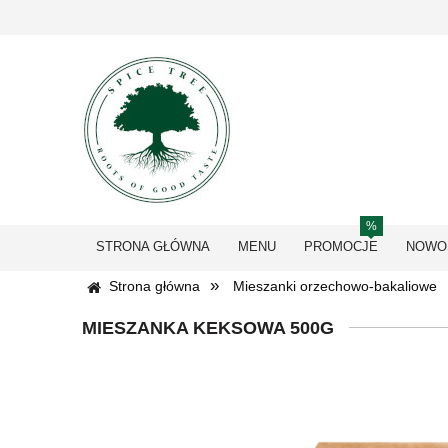
STRONA GŁÓWNA
MENU
PROMOCJE
NOWO
»
Strona główna
Mieszanki orzechowo-bakaliowe
MIESZANKA KEKSOWA 500G