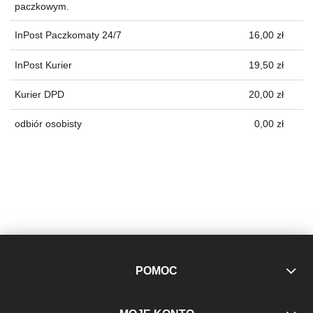
paczkowym.
InPost Paczkomaty 24/7
16,00 zł
InPost Kurier
19,50 zł
Kurier DPD
20,00 zł
odbiór osobisty
0,00 zł
POMOC