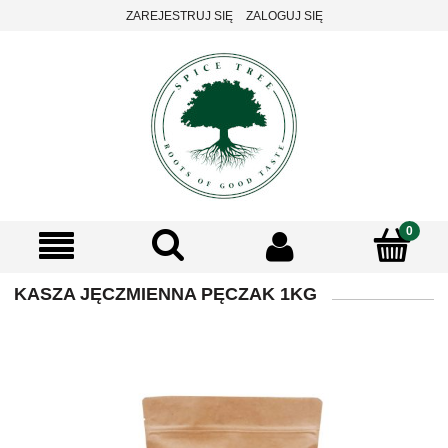
ZAREJESTRUJ SIĘ
ZALOGUJ SIĘ
KASZA JĘCZMIENNA PĘCZAK 1KG