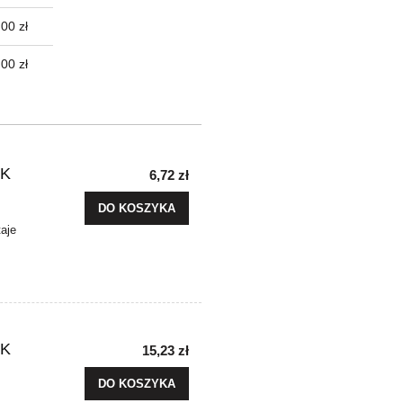
00 zł
,00 zł
EK
6,72 zł
DO KOSZYKA
aje
.
EK
15,23 zł
DO KOSZYKA